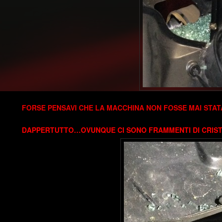
FORSE PENSAVI CHE LA MACCHINA NON FOSSE MAI STATA
DAPPERTUTTO…OVUNQUE CI SONO FRAMMENTI DI CRIS